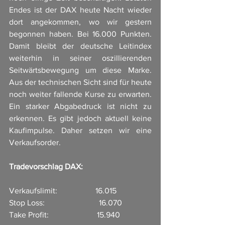
Endes ist der DAX heute Nacht wieder 
dort angekommen, wo wir gestern 
begonnen haben. Bei 16.000 Punkten. 
Damit bleibt der deutsche Leitindex 
weiterhin in seiner oszillierenden 
Seitwärtsbewegung um diese Marke. 
Aus der technischen Sicht sind für heute 
noch weiter fallende Kurse zu erwarten. 
Ein starker Abgabedruck ist nicht zu 
erkennen. Es gibt jedoch aktuell keine 
Kaufimpulse. Daher setzen wir eine 
Verkaufsorder. 
Tradevorschlag DAX:
Verkaufslimit:                   16.015
Stop Loss:                           16.070
Take Profit:                        15.940