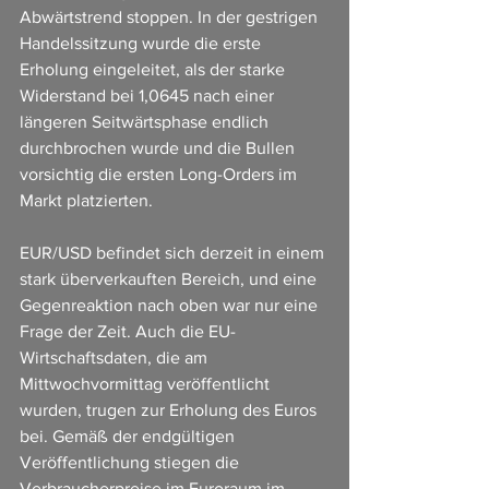
Abwärtstrend stoppen. In der gestrigen 
Handelssitzung wurde die erste 
Erholung eingeleitet, als der starke 
Widerstand bei 1,0645 nach einer 
längeren Seitwärtsphase endlich 
durchbrochen wurde und die Bullen 
vorsichtig die ersten Long-Orders im 
Markt platzierten.
EUR/USD befindet sich derzeit in einem 
stark überverkauften Bereich, und eine 
Gegenreaktion nach oben war nur eine 
Frage der Zeit. Auch die EU-
Wirtschaftsdaten, die am 
Mittwochvormittag veröffentlicht 
wurden, trugen zur Erholung des Euros 
bei. Gemäß der endgültigen 
Veröffentlichung stiegen die 
Verbraucherpreise im Euroraum im 