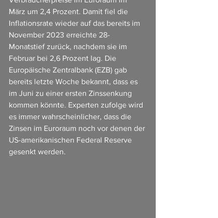
März um 2,4 Prozent. Damit fiel die 
Inflationsrate wieder auf das bereits im 
November 2023 erreichte 28-
Monatstief zurück, nachdem sie im 
Februar bei 2,6 Prozent lag. Die 
Europäische Zentralbank (EZB) gab 
bereits letzte Woche bekannt, dass es 
im Juni zu einer ersten Zinssenkung 
kommen könnte. Experten zufolge wird 
es immer wahrscheinlicher, dass die 
Zinsen im Euroraum noch vor denen der 
US-amerikanischen Federal Reserve 
gesenkt werden.