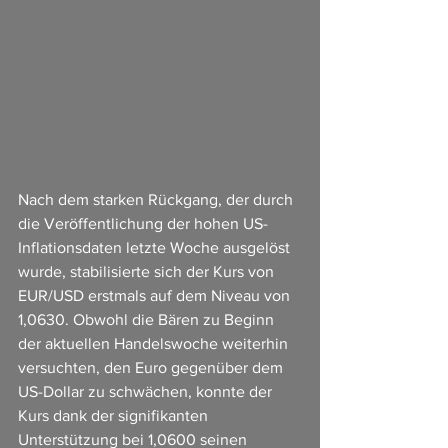
Nach dem starken Rückgang, der durch 
die Veröffentlichung der hohen US-
Inflationsdaten letzte Woche ausgelöst 
wurde, stabilisierte sich der Kurs von 
EUR/USD erstmals auf dem Niveau von 
1,0630. Obwohl die Bären zu Beginn 
der aktuellen Handelswoche weiterhin 
versuchten, den Euro gegenüber dem 
US-Dollar zu schwächen, konnte der 
Kurs dank der signifikanten 
Unterstützung bei 1,0600 seinen 