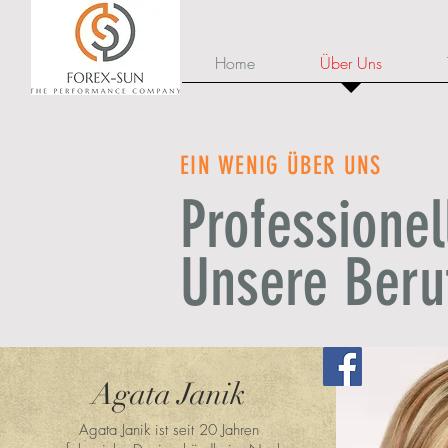
Home
Über Uns
EIN WENIG ÜBER UNS
Professionel
Unsere Beru
Agata Janik
Agata Janik ist seit 20 Jahren