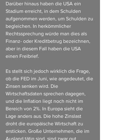
Darüber hinaus haben die USA ein 
Stadium erreicht, in dem Schulden 
aufgenommen werden, um Schulden zu 
begleichen. In herkömmlicher 
Rechtssprechung würde man dies als 
Finanz- oder Kreditbetrug bezeichnen, 
aber in diesem Fall haben die USA 
einen Freibrief.
Es stellt sich jedoch wirklich die Frage, 
ob die FED im Juni, wie angedeutet, die 
Zinsen senken wird. Die 
Wirtschaftsdaten sprechen dagegen, 
und die Inflation liegt noch nicht im 
Bereich von 2%. In Europa sieht die 
Lage anders aus. Die hohe Zinslast 
droht die europäische Wirtschaft zu 
ersticken. Große Unternehmen, die im 
Ausland tätig sind, sind zwar gut 