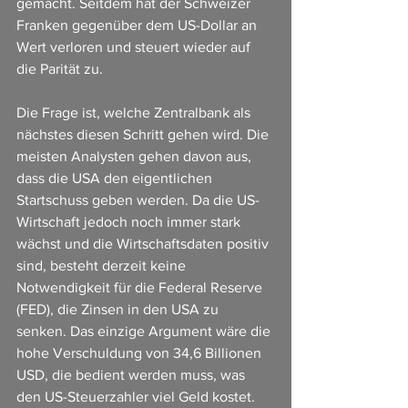
gemacht. Seitdem hat der Schweizer 
Franken gegenüber dem US-Dollar an 
Wert verloren und steuert wieder auf 
die Parität zu.
Die Frage ist, welche Zentralbank als 
nächstes diesen Schritt gehen wird. Die 
meisten Analysten gehen davon aus, 
dass die USA den eigentlichen 
Startschuss geben werden. Da die US-
Wirtschaft jedoch noch immer stark 
wächst und die Wirtschaftsdaten positiv 
sind, besteht derzeit keine 
Notwendigkeit für die Federal Reserve 
(FED), die Zinsen in den USA zu 
senken. Das einzige Argument wäre die 
hohe Verschuldung von 34,6 Billionen 
USD, die bedient werden muss, was 
den US-Steuerzahler viel Geld kostet. 