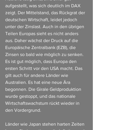
aufgestellt, was sich deutlich im DAX 
zeigt. Der Mittelstand, das Rückgrat der 
deutschen Wirtschaft, leidet jedoch 
unter der Zinslast. Auch in den übrigen 
Teilen Europas sieht es nicht anders 
aus. Daher wächst der Druck auf die 
Europäische Zentralbank (EZB), die 
Zinsen so bald wie möglich zu senken. 
Es ist gut möglich, dass Europa den 
ersten Schritt vor den USA macht. Das 
gilt auch für andere Länder wie 
Australien. Es hat eine neue Ära 
begonnen. Die Girale Geldproduktion 
wurde gestoppt, und das nationale 
Wirtschaftswachstum rückt wieder in 
den Vordergrund.
Länder wie Japan stehen harten Zeiten 