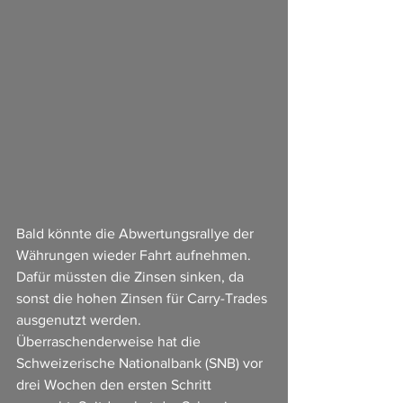
Bald könnte die Abwertungsrallye der 
Währungen wieder Fahrt aufnehmen. 
Dafür müssten die Zinsen sinken, da 
sonst die hohen Zinsen für Carry-Trades 
ausgenutzt werden. 
Überraschenderweise hat die 
Schweizerische Nationalbank (SNB) vor 
drei Wochen den ersten Schritt 