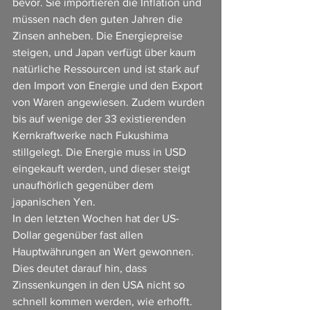
bevor. Sie importieren die Inflation und 
müssen nach den guten Jahren die 
Zinsen anheben. Die Energiepreise 
steigen, und Japan verfügt über kaum 
natürliche Ressourcen und ist stark auf 
den Import von Energie und den Export 
von Waren angewiesen. Zudem wurden 
bis auf wenige der 33 existierenden 
Kernkraftwerke nach Fukushima 
stillgelegt. Die Energie muss in USD 
eingekauft werden, und dieser steigt 
unaufhörlich gegenüber dem 
japanischen Yen.
In den letzten Wochen hat der US-
Dollar gegenüber fast allen 
Hauptwährungen an Wert gewonnen. 
Dies deutet darauf hin, dass 
Zinssenkungen in den USA nicht so 
schnell kommen werden, wie erhofft. 