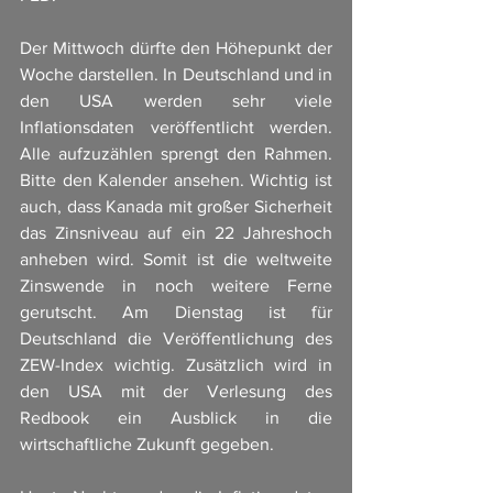
Der Mittwoch dürfte den Höhepunkt der 
Woche darstellen. In Deutschland und in 
den USA werden sehr viele 
Inflationsdaten veröffentlicht werden. 
Alle aufzuzählen sprengt den Rahmen. 
Bitte den Kalender ansehen. Wichtig ist 
auch, dass Kanada mit großer Sicherheit 
das Zinsniveau auf ein 22 Jahreshoch 
anheben wird. Somit ist die weltweite 
Zinswende in noch weitere Ferne 
gerutscht. Am Dienstag ist für 
Deutschland die Veröffentlichung des 
ZEW-Index wichtig. Zusätzlich wird in 
den USA mit der Verlesung des 
Redbook ein Ausblick in die 
wirtschaftliche Zukunft gegeben. 