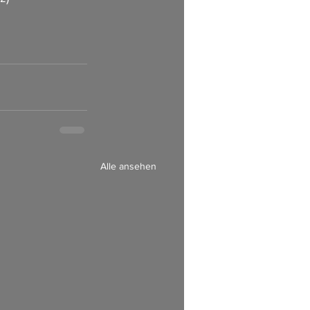
Alle ansehen