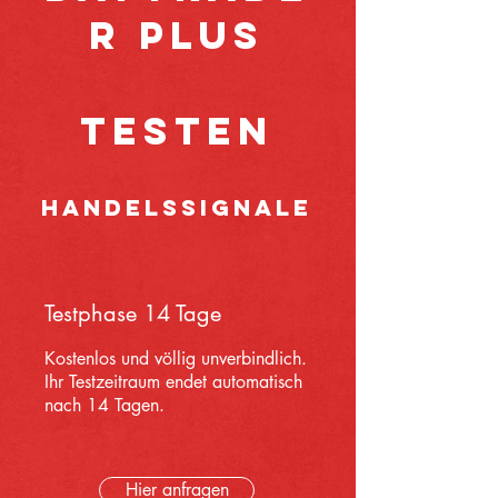
R PLUS
TESTEN
Handelssignale
Testphase 14 Tage
Kostenlos und völlig unverbindlich.
Ihr Testzeitraum endet automatisch
nach 14 Tagen.
Hier anfragen