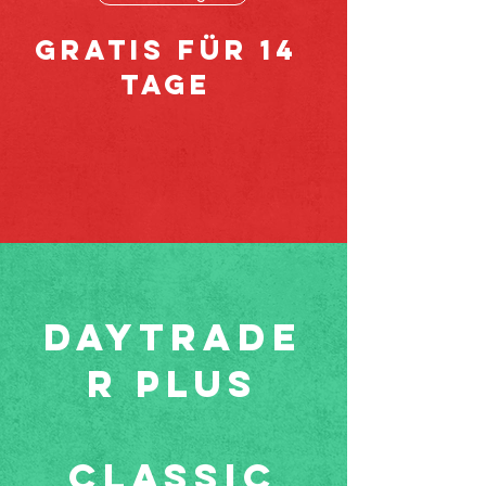
GRATIS für 14
Tage
DAYTRADE
R PLUS
CLASSIC