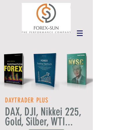
DAYTRADER PLUS
DAX, DJI, Nikkei 225,
Gold, Silber, WTI...