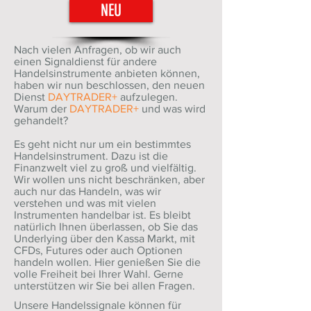
NEU
Nach vielen Anfragen, ob wir auch
einen Signaldienst für andere
Handelsinstrumente anbieten können,
haben wir nun beschlossen, den neuen
Dienst
DAYTRADER+
aufzulegen.
Warum der
DAYTRADER+
und was wird
gehandelt?
Es geht nicht nur um ein bestimmtes
Handelsinstrument. Dazu ist die
Finanzwelt viel zu groß und vielfältig.
Wir wollen uns nicht beschränken, aber
auch nur das Handeln, was wir
verstehen und was mit vielen
Instrumenten handelbar ist. Es bleibt
natürlich Ihnen überlassen, ob Sie das
Underlying über den Kassa Markt, mit
CFDs, Futures oder auch Optionen
handeln wollen. Hier genießen Sie die
volle Freiheit bei Ihrer Wahl. Gerne
unterstützen wir Sie bei allen Fragen.
Unsere Handelssignale können für