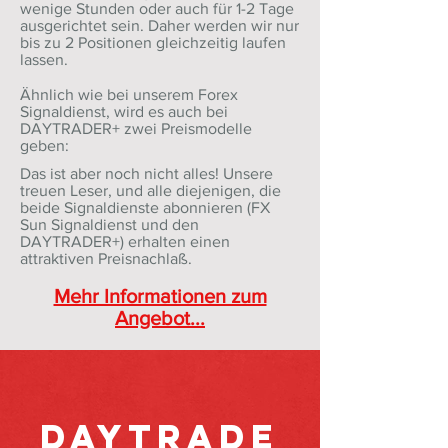
wenige Stunden oder auch für 1-2 Tage
ausgerichtet sein. Daher werden wir nur
bis zu 2 Positionen gleichzeitig laufen
lassen.
Ähnlich wie bei unserem Forex
Signaldienst, wird es auch bei
DAYTRADER+ zwei Preismodelle
geben:
Das ist aber noch nicht alles! Unsere
treuen Leser, und alle diejenigen, die
beide Signaldienste abonnieren (FX
Sun Signaldienst und den
DAYTRADER+) erhalten einen
attraktiven Preisnachlaß.
Mehr Informationen zum
Angebot...
DAYTRADE