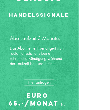
Handelssignale
Abo Laufzeit 3 Monate.
Das Abonnement verlängert sich
automatisch, falls keine
schriftliche Kündigung während
der Laufzeit bei uns eintrifft.
Hier anfragen
Euro
65.-/Monat
inkl.