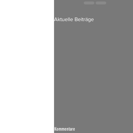
Aktuelle Beiträge
Kommentare