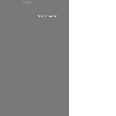
Alle ansehen