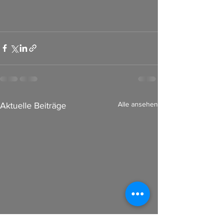
Alle ansehen
Aktuelle Beiträge