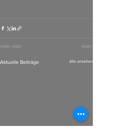
Alle ansehen
Aktuelle Beiträge