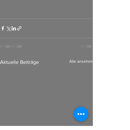
Alle ansehen
Aktuelle Beiträge