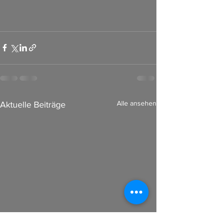
Alle ansehen
Aktuelle Beiträge