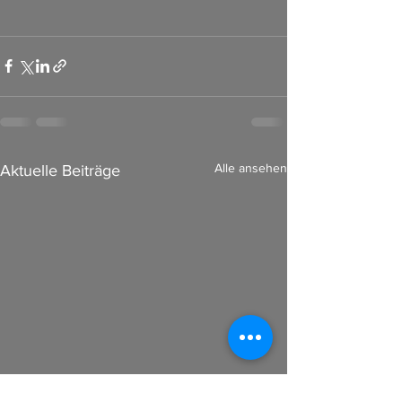
Alle ansehen
Aktuelle Beiträge