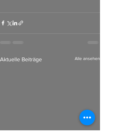
Alle ansehen
Aktuelle Beiträge