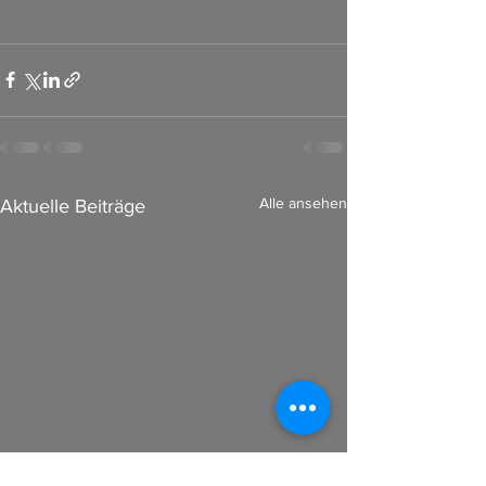
Alle ansehen
Aktuelle Beiträge