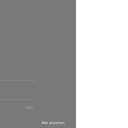
Alle ansehen