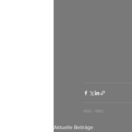
Aktuelle Beiträge