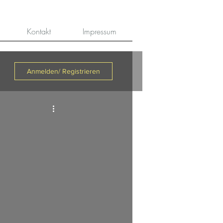
Kontakt
Impressum
Anmelden/ Registrieren