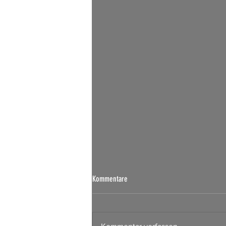
Börsen Radar 07.08.2026
Kommentare