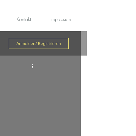
Kontakt
Impressum
Anmelden/ Registrieren