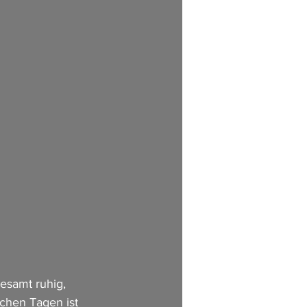
esamt ruhig, 
chen Tagen ist 