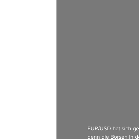
EUR/USD hat sich ges
denn die Börsen in 