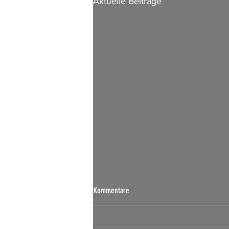
Aktuelle Beiträge
Börsen Radar 07.08.2026
Kommentare