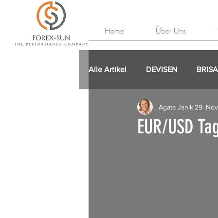
Home
Über Uns
Alle Artikel
DEVISEN
BRIS
Agata Janik
29. Nov
EUR/USD Tag