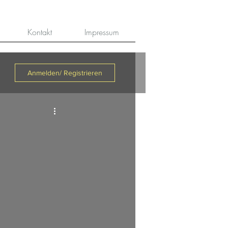
Kontakt
Impressum
Anmelden/ Registrieren