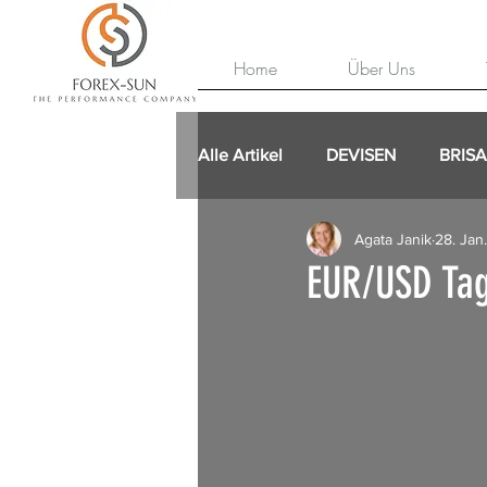
Home
Über Uns
Alle Artikel
DEVISEN
BRIS
Agata Janik
28. Jan
EUR/USD Tag