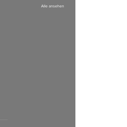
Alle ansehen