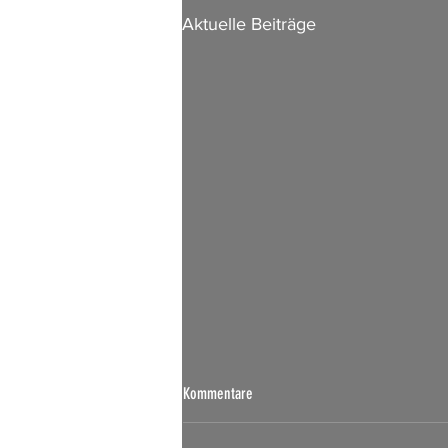
Aktuelle Beiträge
Börsen Radar 07.08.2026
Kommentare