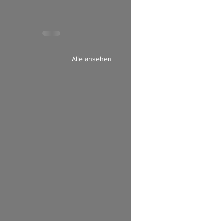
Alle ansehen