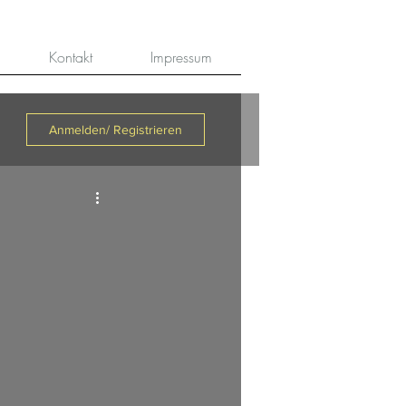
Kontakt
Impressum
Anmelden/ Registrieren