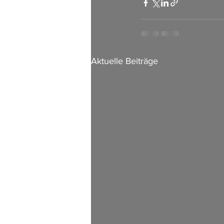
Aktuelle Beiträge