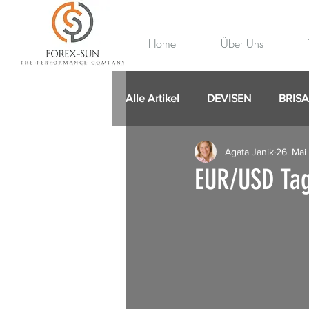
Home
Über Uns
Alle Artikel
DEVISEN
BRIS
Agata Janik
26. Mai
EUR/USD Tag