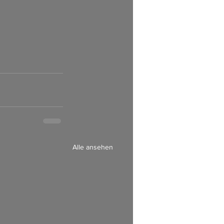
Alle ansehen