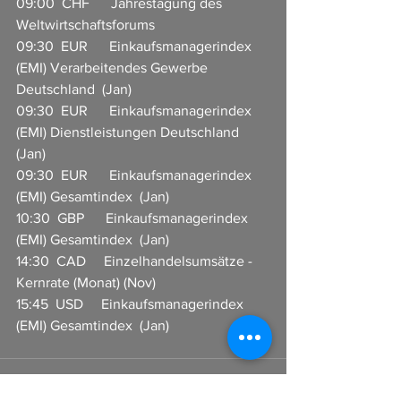
09:00  CHF      Jahrestagung des 
Weltwirtschaftsforums 
09:30  EUR      Einkaufsmanagerindex 
(EMI) Verarbeitendes Gewerbe 
Deutschland  (Jan)
09:30  EUR      Einkaufsmanagerindex 
(EMI) Dienstleistungen Deutschland  
(Jan)
09:30  EUR      Einkaufsmanagerindex 
(EMI) Gesamtindex  (Jan)
10:30  GBP      Einkaufsmanagerindex 
(EMI) Gesamtindex  (Jan)
14:30  CAD     Einzelhandelsumsätze - 
Kernrate (Monat) (Nov)
15:45  USD     Einkaufsmanagerindex 
(EMI) Gesamtindex  (Jan)