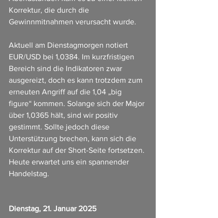
Korrektur, die durch die 
Gewinnmitnahmen verursacht wurde.
Aktuell am Dienstagmorgen notiert 
EUR/USD bei 1,0384. Im kurzfristigen 
Bereich sind die Indikatoren zwar 
ausgereizt, doch es kann trotzdem zum 
erneuten Angriff auf die 1,04 „big 
figure“ kommen. Solange sich der Major 
über 1,0365 hält, sind wir positiv 
gestimmt. Sollte jedoch diese 
Unterstützung brechen, kann sich die 
Korrektur auf der Short-Seite fortsetzen.
Heute erwartet uns ein spannender 
Handelstag.
Dienstag, 21. Januar 2025