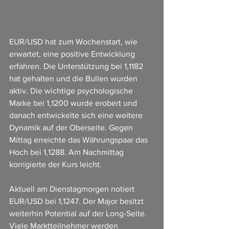
EUR/USD hat zum Wochenstart, wie 
erwartet, eine positive Entwicklung 
erfahren. Die Unterstützung bei 1,1182 
hat gehalten und die Bullen wurden 
aktiv. Die wichtige psychologische 
Marke bei 1,1200 wurde erobert und 
danach entwickelte sich eine weitere 
Dynamik auf der Oberseite. Gegen 
Mittag erreichte das Währungspaar das 
Hoch bei 1,1288. Am Nachmittag 
korrigierte der Kurs leicht.
Aktuell am Dienstagmorgen notiert 
EUR/USD bei 1,1247. Der Major besitzt 
weiterhin Potential auf der Long-Seite. 
Viele Marktteilnehmer werden 