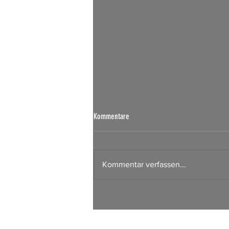
Börsen Radar 07.08.2026
Kommentare
Kommentar verfassen...