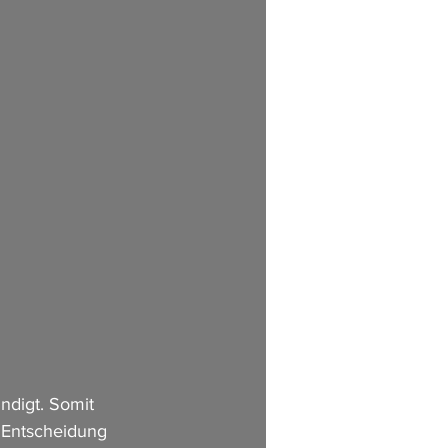
ndigt. Somit 
e Entscheidung 