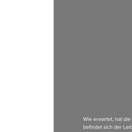
Wie erwartet, hat di
befindet sich der Lei