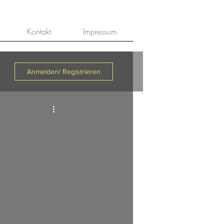
Kontakt
Impressum
Anmelden/ Registrieren