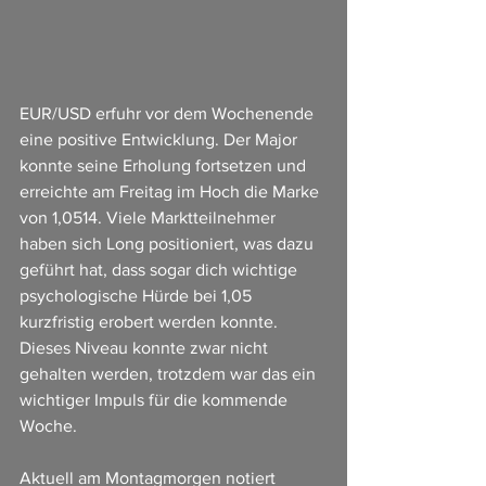
EUR/USD erfuhr vor dem Wochenende 
eine positive Entwicklung. Der Major 
konnte seine Erholung fortsetzen und 
erreichte am Freitag im Hoch die Marke 
von 1,0514. Viele Marktteilnehmer 
haben sich Long positioniert, was dazu 
geführt hat, dass sogar dich wichtige 
psychologische Hürde bei 1,05 
kurzfristig erobert werden konnte. 
Dieses Niveau konnte zwar nicht 
gehalten werden, trotzdem war das ein 
wichtiger Impuls für die kommende 
Woche.
Aktuell am Montagmorgen notiert 