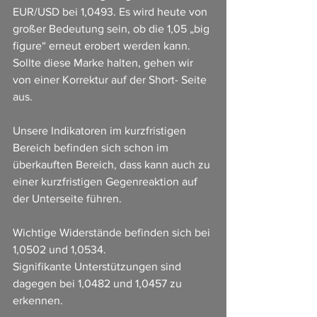
EUR/USD bei 1,0493. Es wird heute von 
großer Bedeutung sein, ob die 1,05 „big 
figure“ erneut erobert werden kann. 
Sollte diese Marke halten, gehen wir 
von einer Korrektur auf der Short- Seite 
aus.
Unsere Indikatoren im kurzfristigen 
Bereich befinden sich schon im 
überkauften Bereich, dass kann auch zu 
einer kurzfristigen Gegenreaktion auf 
der Unterseite führen.
Wichtige Widerstände befinden sich bei 
1,0502 und 1,0534.
Signifikante Unterstützungen sind 
dagegen bei 1,0482 und 1,0457 zu 
erkennen.