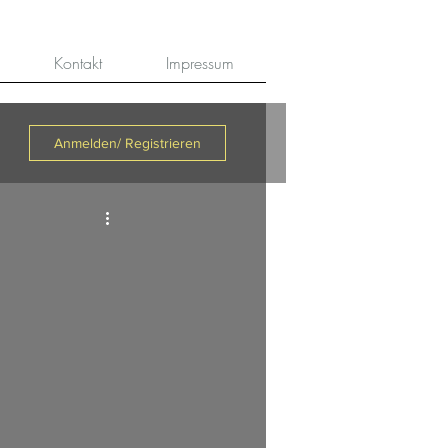
Kontakt
Impressum
Anmelden/ Registrieren