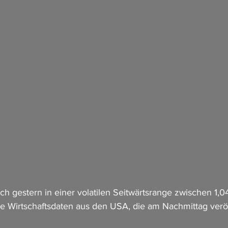
 gestern in einer volatilen Seitwärtsrange zwischen 1,0
e Wirtschaftsdaten aus den USA, die am Nachmittag veröff