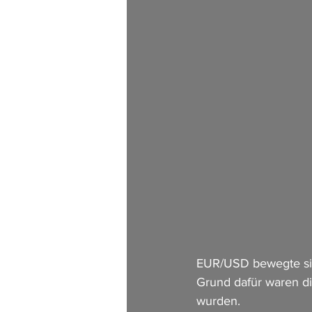
EUR/USD bewegte sich
Grund dafür waren di
wurden.