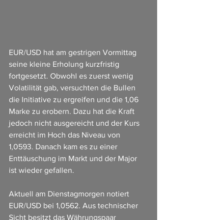
EUR/USD hat am gestrigen Vormittag 
seine kleine Erholung kurzfristig 
fortgesetzt. Obwohl es zuerst wenig 
Volatilität gab, versuchten die Bullen 
die Initiative zu ergreifen und die 1,06 
Marke zu erobern. Dazu hat die Kraft 
jedoch nicht ausgereicht und der Kurs 
erreicht im Hoch das Niveau von 
1,0593. Danach kam es zu einer 
Enttäuschung im Markt und der Major 
ist wieder gefallen.
Aktuell am Dienstagmorgen notiert 
EUR/USD bei 1,0562. Aus technischer 
Sicht besitzt das Währungspaar 