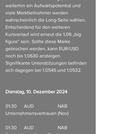
weiterhin ein Aufwärtspotential und 
viele Marktteilnehmer werden 
wahrscheinlich die Long-Seite wählen. 
Entscheidend für den weiteren 
Kursverlauf wird erneut die 1,06 „big 
figure“ sein. Sollte diese Marke 
gebrochen werden, kann EUR/USD 
noch bis 1,0630 ansteigen.
Signifikante Unterstützungen befinden 
sich dagegen bei 1,0545 und 1,0532.
Dienstag, 10. Dezember 2024
01:30      AUD                    NAB 
Unternehmensvertrauen (Nov)    
01:30      AUD                    NAB 