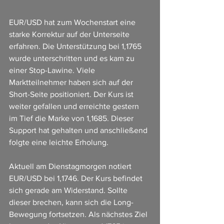
EUR/USD hat zum Wochenstart eine 
starke Korrektur auf der Unterseite 
erfahren. Die Unterstützung bei 1,1765 
wurde unterschritten und es kam zu 
einer Stop-Lawine. Viele 
Marktteilnehmer haben sich auf der 
Short-Seite positioniert. Der Kurs ist 
weiter gefallen und erreichte gestern 
im Tief die Marke von 1,1685. Dieser 
Support hat gehalten und anschließend 
folgte eine leichte Erholung.
Aktuell am Dienstagmorgen notiert 
EUR/USD bei 1,1746. Der Kurs befindet 
sich gerade am Widerstand. Sollte 
dieser brechen, kann sich die Long-
Bewegung fortsetzen. Als nächstes Ziel 