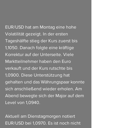
EUR/USD hat am Montag eine hohe 
Volatilität gezeigt. In der ersten 
Tageshälfte stieg der Kurs zuerst bis 
1,1050. Danach folgte eine kräftige 
Korrektur auf der Unterseite. Viele 
Marktteilnehmer haben den Euro 
verkauft und der Kurs rutschte bis 
1,0900. Diese Unterstützung hat 
gehalten und das Währungspaar konnte 
sich anschließend wieder erholen. Am 
Abend bewegte sich der Major auf dem 
Level von 1,0940.
Aktuell am Dienstagmorgen notiert 
EUR/USD bei 1,0970. Es ist noch nicht 