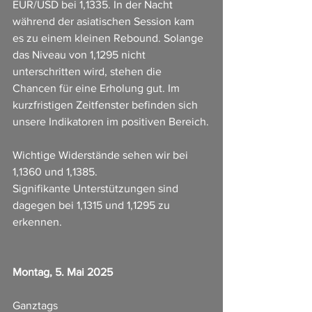
EUR/USD bei 1,1335. In der Nacht 
während der asiatischen Session kam 
es zu einem kleinen Rebound. Solange 
das Niveau von 1,1295 nicht 
unterschritten wird, stehen die 
Chancen für eine Erholung gut. Im 
kurzfristigen Zeitfenster befinden sich 
unsere Indikatoren im positiven Bereich.
Wichtige Widerstände sehen wir bei 
1,1360 und 1,1385.
Signifikante Unterstützungen sind 
dagegen bei 1,1315 und 1,1295 zu 
erkennen.
Montag, 5. Mai 2025
Ganztags                             