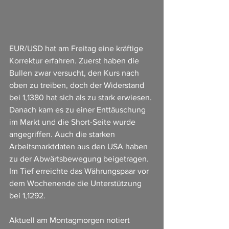
EUR/USD hat am Freitag eine kräftige 
Korrektur erfahren. Zuerst haben die 
Bullen zwar versucht, den Kurs nach 
oben zu treiben, doch der Widerstand 
bei 1,1380 hat sich als zu stark erwiesen. 
Danach kam es zu einer Enttäuschung 
im Markt und die Short-Seite wurde 
angegriffen. Auch die starken 
Arbeitsmarktdaten aus den USA haben 
zu der Abwärtsbewegung beigetragen.  
Im Tief erreichte das Währungspaar vor 
dem Wochenende die Unterstützung 
bei 1,1292.
Aktuell am Montagmorgen notiert 