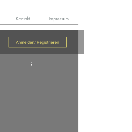
Kontakt
Impressum
Anmelden/ Registrieren