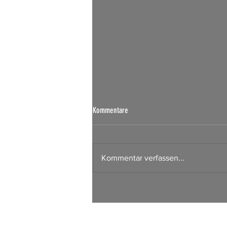
Börsen Radar 07.08.2026
Kommentare
Kommentar verfassen...