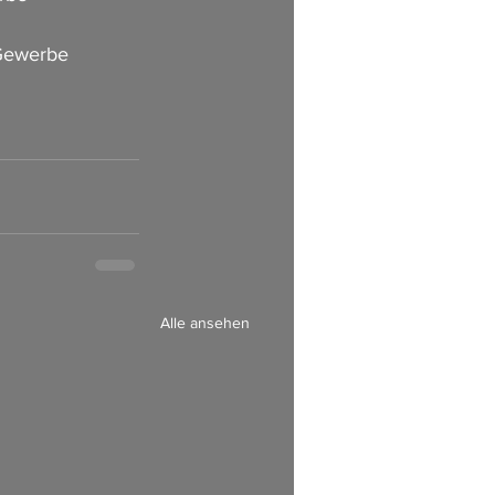
 Gewerbe 
Alle ansehen