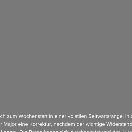
 zum Wochenstart in einer volatilen Seitwärtsrange. In 
er Major eine Korrektur, nachdem der wichtige Widerstand