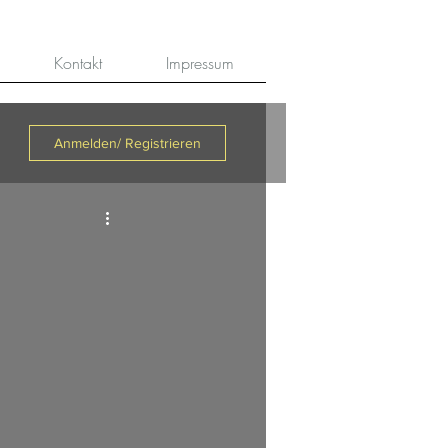
Kontakt
Impressum
Anmelden/ Registrieren