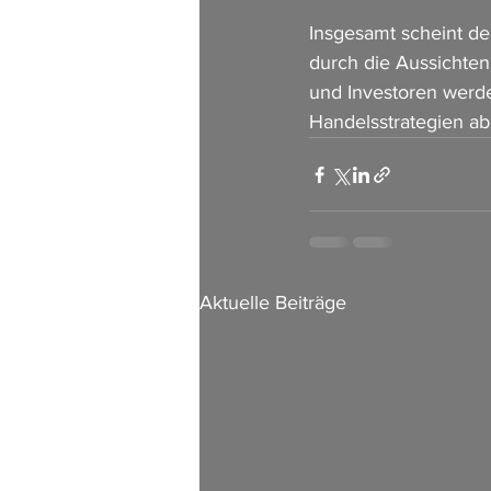
Insgesamt scheint de
durch die Aussichten
und Investoren werd
Handelsstrategien ab
Aktuelle Beiträge