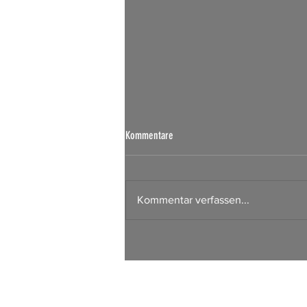
Börsen Radar 07.08.2026
Kommentare
Kommentar verfassen...