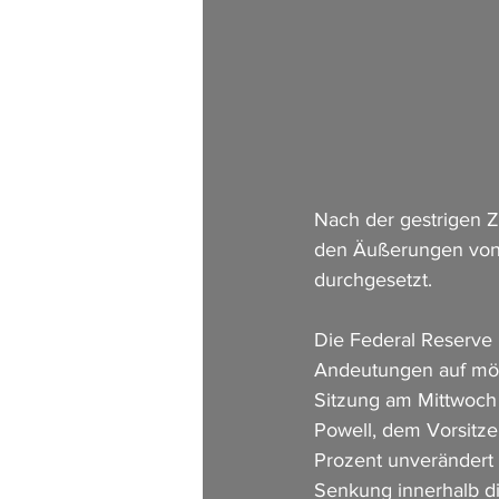
Nach der gestrigen 
den Äußerungen von 
durchgesetzt.
Die Federal Reserve h
Andeutungen auf mög
Sitzung am Mittwoch
Powell, dem Vorsitze
Prozent unverändert z
Senkung innerhalb di