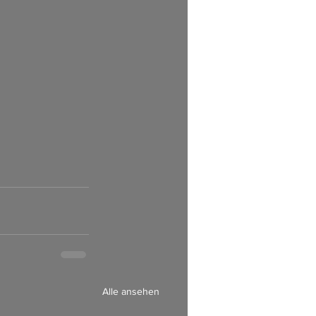
        
Alle ansehen