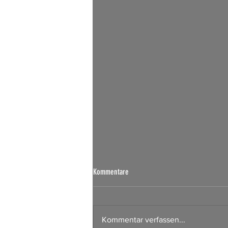
Börsen Radar 07.08.2026
Kommentare
Kommentar verfassen...