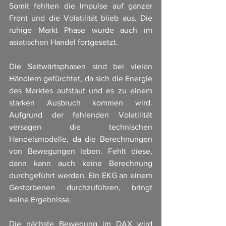
Somit fehlten die Impulse auf ganzer 
Front und die Volatilität blieb aus. Die 
ruhige Markt Phase wurde auch im 
asiatischen Handel fortgesetzt. 
Die Seitwärtsphasen sind bei vielen 
Händlern gefürchtet, da sich die Energie 
des Marktes aufstaut und es zu einem 
starken Ausbruch kommen wird. 
Aufgrund der fehlenden Volatilität 
versagen die technischen 
Handelsmodelle, da die Berechnungen 
von Bewegungen leben. Fehlt diese, 
dann kann auch keine Berechnung 
durchgeführt werden. Ein EKG an einem 
Gestorbenen durchzuführen, bringt 
keine Ergebnisse. 
Die nächste Bewegung im DAX wird 