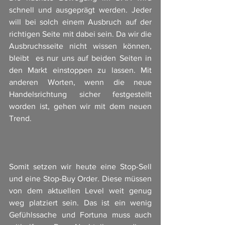
schnell und ausgeprägt werden. Jeder 
will bei solch einem Ausbruch auf der 
richtigen Seite mit dabei sein. Da wir die 
Ausbruchsseite nicht wissen können, 
bleibt  es nur uns auf beiden Seiten in 
den Markt einstoppen zu lassen. Mit 
anderen Worten, wenn die neue 
Handelsrichtung sicher festgestellt 
worden ist, gehen wir mit dem neuen 
Trend. 
Somit setzen wir heute eine Stop-Sell 
und eine Stop-Buy Order. Diese müssen 
von dem aktuellen Level weit genug 
weg platziert sein. Das ist ein wenig 
Gefühlssache und Fortuna muss auch 