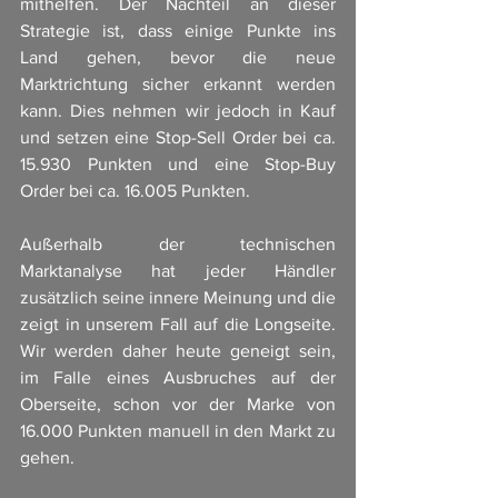
mithelfen. Der Nachteil an dieser 
Strategie ist, dass einige Punkte ins 
Land gehen, bevor die neue 
Marktrichtung sicher erkannt werden 
kann. Dies nehmen wir jedoch in Kauf 
und setzen eine Stop-Sell Order bei ca. 
15.930 Punkten und eine Stop-Buy 
Order bei ca. 16.005 Punkten. 
Außerhalb der technischen 
Marktanalyse hat jeder Händler 
zusätzlich seine innere Meinung und die 
zeigt in unserem Fall auf die Longseite. 
Wir werden daher heute geneigt sein, 
im Falle eines Ausbruches auf der 
Oberseite, schon vor der Marke von 
16.000 Punkten manuell in den Markt zu 
gehen. 