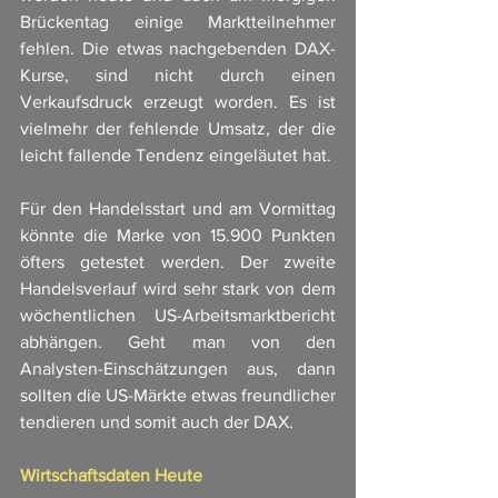
Brückentag einige Marktteilnehmer 
fehlen. Die etwas nachgebenden DAX-
Kurse, sind nicht durch einen 
Verkaufsdruck erzeugt worden. Es ist 
vielmehr der fehlende Umsatz, der die 
leicht fallende Tendenz eingeläutet hat. 
Für den Handelsstart und am Vormittag 
könnte die Marke von 15.900 Punkten 
öfters getestet werden. Der zweite 
Handelsverlauf wird sehr stark von dem 
wöchentlichen US-Arbeitsmarktbericht 
abhängen. Geht man von den 
Analysten-Einschätzungen aus, dann 
sollten die US-Märkte etwas freundlicher 
tendieren und somit auch der DAX. 
Wirtschaftsdaten Heute