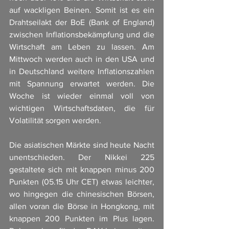
auf wackligen Beinen. Somit ist es ein 
Drahtseilakt der BoE (Bank of England) 
zwischen Inflationsbekämpfung und die 
Wirtschaft am Leben zu lassen. Am 
Mittwoch werden auch in den USA und 
in Deutschland weitere Inflationszahlen 
mit Spannung erwartet werden. Die 
Woche ist wieder einmal voll von 
wichtigen Wirtschaftsdaten, die für 
Volatilität sorgen werden. 
Die asiatischen Märkte sind heute Nacht 
unentschieden. Der Nikkei 225 
gestaltete sich mit knappen minus 200 
Punkten (05.15 Uhr CET) etwas leichter, 
wo hingegen die chinesischen Börsen, 
allen voran die Börse in Hongkong, mit 
knappen 200 Punkten im Plus lagen. 