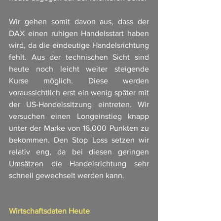
Wir gehen somit davon aus, dass der 
DAX einen ruhigen Handelsstart haben 
wird, da die eindeutige Handelsrichtung 
fehlt. Aus der technischen Sicht sind 
heute noch leicht weiter steigende 
Kurse möglich. Diese werden 
voraussichtlich erst ein wenig später mit 
der US-Handelssitzung eintreten. Wir 
versuchen einen Longeinstieg knapp 
unter der Marke von 16.000 Punkten zu 
bekommen. Den Stop Loss setzen wir 
relativ eng, da bei diesen geringen 
Umsätzen die Handelsrichtung sehr 
schnell gewechselt werden kann. 
Wirtschaftsdaten Heute