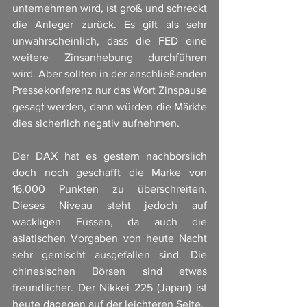
unternehmen wird, ist groß und schreckt 
die Anleger zurück. Es gilt als sehr 
unwahrscheinlich, dass die FED eine 
weitere Zinsanhebung durchführen 
wird. Aber sollten in der anschließenden 
Pressekonferenz nur das Wort Zinspause 
gesagt werden, dann würden die Märkte 
dies sicherlich negativ aufnehmen. 
Der DAX hat es gestern nachbörslich 
doch noch geschafft die Marke von 
16.000 Punkten zu überschreiten. 
Dieses Niveau steht jedoch auf 
wackligen Füssen, da auch die 
asiatischen Vorgaben von heute Nacht 
sehr gemischt ausgefallen sind. Die 
chinesischen Börsen sind etwas 
freundlicher. Der Nikkei 225 (Japan) ist 
heute dagegen auf der leichteren Seite. 