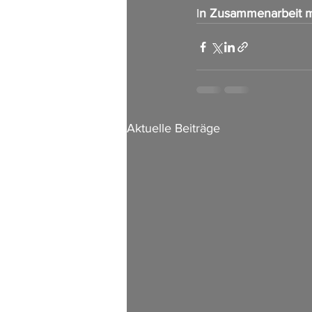
I
n Zusammenarbeit m
Aktuelle Beiträge