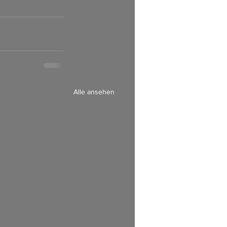
Alle ansehen