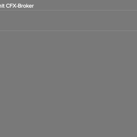
it CFX-Broker