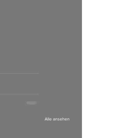
         
Alle ansehen