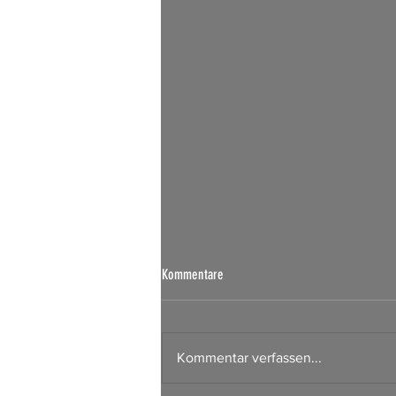
Börsen Radar 07.08.2026
Kommentare
Kommentar verfassen...