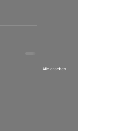
Alle ansehen