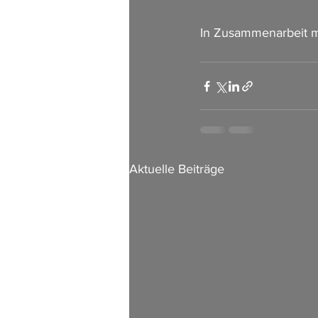
In Zusammenarbeit m
Aktuelle Beiträge