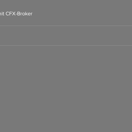
it CFX-Broker