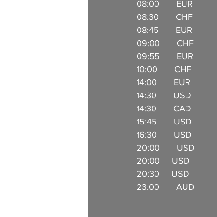
08:00       EUR         
08:30       CHF         
08:45       EUR         
09:00       CHF           
09:55       EUR        
10:00       CHF        
14:00       EUR        
14:30       USD          
14:30       CAD         
15:45       USD        
16:30       USD         
20:00       USD         
20:00     USD         
20:30     USD           
23:00       AUD        