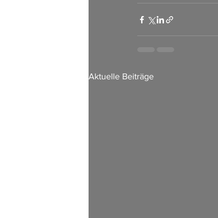
Aktuelle Beiträge