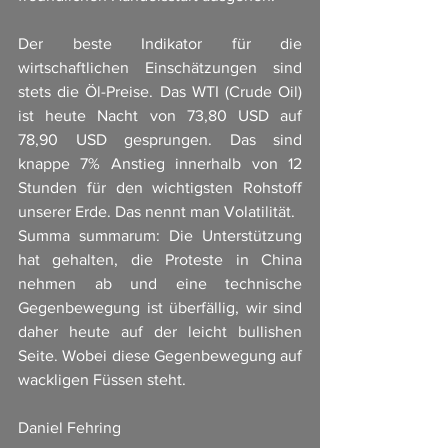
Der beste Indikator für die 
wirtschaftlichen Einschätzungen sind 
stets die Öl-Preise. Das WTI (Crude Oil) 
ist heute Nacht von 73,80 USD auf 
78,90 USD gesprungen. Das sind 
knappe 7% Anstieg innerhalb von 12 
Stunden für den wichtigsten Rohstoff 
unserer Erde. Das nennt man Volatilität. 
Summa summarum: Die Unterstützung 
hat gehalten, die Proteste in China 
nehmen ab und eine technische 
Gegenbewegung ist überfällig, wir sind 
daher heute auf der leicht bullishen 
Seite. Wobei diese Gegenbewegung auf 
wackligen Füssen steht. 
Daniel Fehring