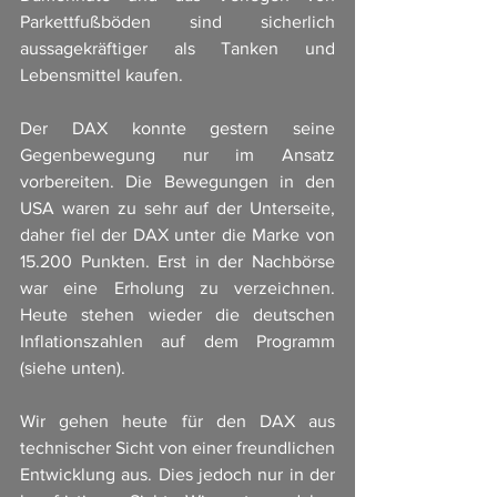
Parkettfußböden sind sicherlich 
aussagekräftiger als Tanken und 
Lebensmittel kaufen. 
Der DAX konnte gestern seine 
Gegenbewegung nur im Ansatz 
vorbereiten. Die Bewegungen in den 
USA waren zu sehr auf der Unterseite, 
daher fiel der DAX unter die Marke von 
15.200 Punkten. Erst in der Nachbörse 
war eine Erholung zu verzeichnen. 
Heute stehen wieder die deutschen 
Inflationszahlen auf dem Programm 
(siehe unten). 
Wir gehen heute für den DAX aus 
technischer Sicht von einer freundlichen 
Entwicklung aus. Dies jedoch nur in der 