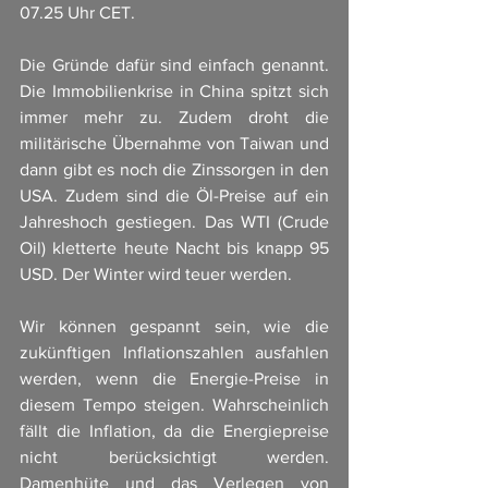
07.25 Uhr CET.
Die Gründe dafür sind einfach genannt. 
Die Immobilienkrise in China spitzt sich 
immer mehr zu. Zudem droht die 
militärische Übernahme von Taiwan und 
dann gibt es noch die Zinssorgen in den 
USA. Zudem sind die Öl-Preise auf ein 
Jahreshoch gestiegen. Das WTI (Crude 
Oil) kletterte heute Nacht bis knapp 95 
USD. Der Winter wird teuer werden. 
Wir können gespannt sein, wie die 
zukünftigen Inflationszahlen ausfahlen 
werden, wenn die Energie-Preise in 
diesem Tempo steigen. Wahrscheinlich 
fällt die Inflation, da die Energiepreise 
nicht berücksichtigt werden. 
Damenhüte und das Verlegen von 