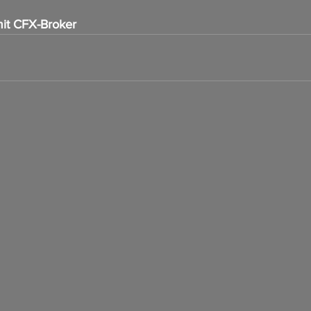
it CFX-Broker