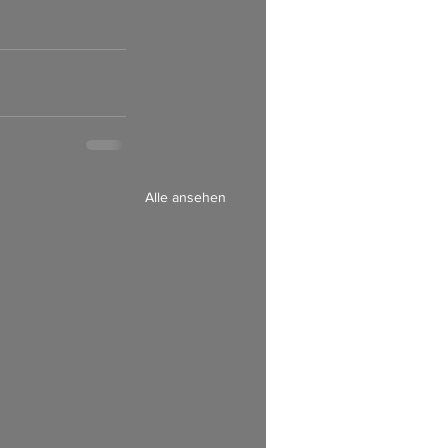
Alle ansehen