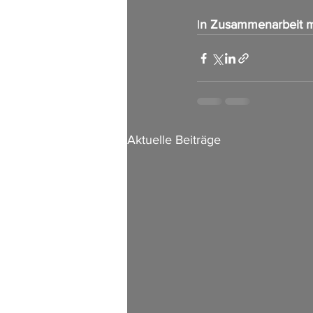
I
n Zusammenarbeit m
Aktuelle Beiträge