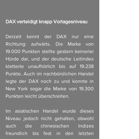
DAX verteidigt knapp Vortagesniveau
Derzeit kennt der DAX nur eine 
Richtung: aufwärts. Die Marke von 
19.000 Punkten stellte gestern keinerlei 
Hürde dar, und der deutsche Leitindex 
kletterte unaufhörlich bis auf 19.238 
Punkte. Auch im nachbörslichen Handel 
legte der DAX noch zu und konnte in 
New York sogar die Marke von 19.300 
Punkten leicht überschreiten.
Im asiatischen Handel wurde dieses 
Niveau jedoch nicht gehalten, obwohl 
auch die chinesischen Indizes 
freundlich bis fest in den letzten 