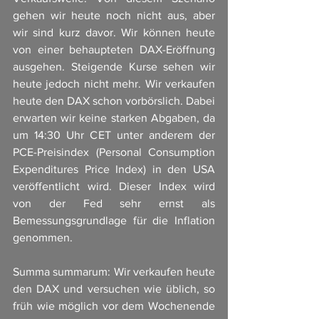
gehen wir heute noch nicht aus, aber 
wir sind kurz davor. Wir können heute 
von einer behaupteten DAX-Eröffnung 
ausgehen. Steigende Kurse sehen wir 
heute jedoch nicht mehr. Wir verkaufen 
heute den DAX schon vorbörslich. Dabei 
erwarten wir keine starken Abgaben, da 
um 14:30 Uhr CET unter anderem der 
PCE-Preisindex (Personal Consumption 
Expenditures Price Index) in den USA 
veröffentlicht wird. Dieser Index wird 
von der Fed sehr ernst als 
Bemessungsgrundlage für die Inflation 
genommen.
Summa summarum: Wir verkaufen heute 
den DAX und versuchen wie üblich, so 
früh wie möglich vor dem Wochenende 