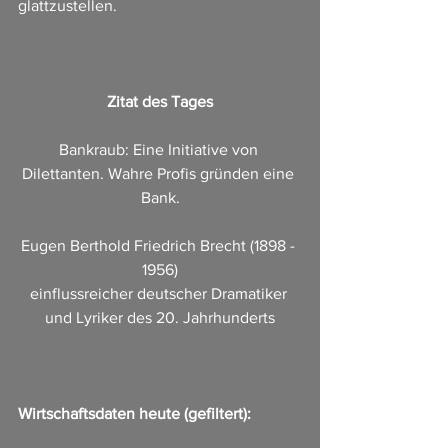
glattzustellen.
Zitat des Tages
Bankraub: Eine Initiative von 
Dilettanten. Wahre Profis gründen eine 
Bank.
Eugen Berthold Friedrich Brecht (1898 - 
1956)
einflussreicher deutscher Dramatiker 
und Lyriker des 20. Jahrhunderts
Wirtschaftsdaten heute (gefiltert):