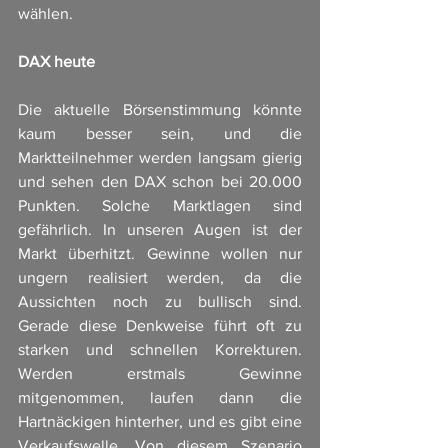
wählen.
DAX heute
Die aktuelle Börsenstimmung könnte 
kaum besser sein, und die 
Marktteilnehmer werden langsam gierig 
und sehen den DAX schon bei 20.000 
Punkten. Solche Marktlagen sind 
gefährlich. In unseren Augen ist der 
Markt überhitzt. Gewinne wollen nur 
ungern realisiert werden, da die 
Aussichten noch zu bullisch sind. 
Gerade diese Denkweise führt oft zu 
starken und schnellen Korrekturen. 
Werden erstmals Gewinne 
mitgenommen, laufen dann die 
Hartnäckigen hinterher, und es gibt eine 
Verkaufswelle. Von diesem Szenario 