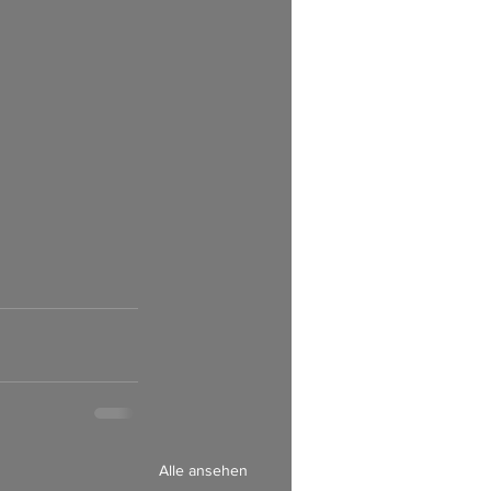
      
Alle ansehen