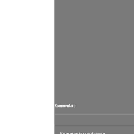
Kommentare
Kommentar verfassen...