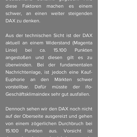
diese Faktoren machen es einem 
schwer, an einen weiter steigenden 
DAX zu denken. 
Aus der technischen Sicht ist der DAX 
aktuell an einem Widerstand (Magenta 
Linie) bei ca. 15.100 Punkten 
angestoßen und diesen gilt es zu 
überwinden. Bei der fundamentalen 
Nachrichtenlage, ist jedoch eine Kauf-
Euphorie an den Märkten schwer 
vorstellbar. Dafür müsste der ifo-
Geschäftsklimaindex sehr gut ausfallen. 
Dennoch sehen wir den DAX noch nicht 
auf der Oberseite ausgereizt und gehen 
von einem zögerlichen Durchbruch bei 
15.100 Punkten aus. Vorsicht ist 