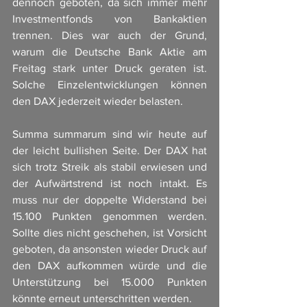
dennoch geboten, da sich immer mehr 
Investmentfonds von Bankaktien 
trennen. Dies war auch der Grund, 
warum die Deutsche Bank Aktie am 
Freitag stark unter Druck geraten ist. 
Solche Einzelentwicklungen können 
den DAX jederzeit wieder belasten. 
Summa summarum sind wir heute auf 
der leicht bullishen Seite. Der DAX hat 
sich trotz Streik als stabil erwiesen und 
der Aufwärtstrend ist noch intakt. Es 
muss nur der doppelte Widerstand bei 
15.100 Punkten genommen werden. 
Sollte dies nicht geschehen, ist Vorsicht 
geboten, da ansonsten wieder Druck auf 
den DAX aufkommen würde und die 
Unterstützung bei 15.000 Punkten 
könnte erneut unterschritten werden. 