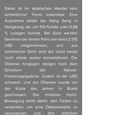
Daher ist im asiatischen Handel kein 
einheitlicher Trend erkennbar. Eine 
Ausnahme bildet der Hang Seng in 
Hongkong, der um 155 Punkte oder 0,88 
% zulegen konnte. Bei Gold werden 
Gewinne bei einem Preis von etwa 2.510 
USD mitgenommen, und aus 
technischer Sicht wird die Unze heute 
noch etwas weiter konsolidieren. Die 
Ölpreise hingegen steigen nach dem 
Scheitern der Nahost-
Friedensgespräche. Zudem ist der USD 
schwach, und ein Öltanker wurde vor 
der Küste des Jemen in Brand 
geschossen. Die militante Huthi-
Bewegung droht damit, den Tanker zu 
versenken, um eine Ölkatastrophe zu 
verursachen und den örtlichen 