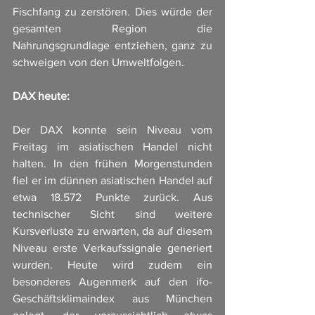
Fischfang zu zerstören. Dies würde der 
gesamten Region die 
Nahrungsgrundlage entziehen, ganz zu 
schweigen von den Umweltfolgen.
DAX heute:
Der DAX konnte sein Niveau vom 
Freitag im asiatischen Handel nicht 
halten. In den frühen Morgenstunden 
fiel er im dünnen asiatischen Handel auf 
etwa 18.572 Punkte zurück. Aus 
technischer Sicht sind weitere 
Kursverluste zu erwarten, da auf diesem 
Niveau erste Verkaufssignale generiert 
wurden. Heute wird zudem ein 
besonderes Augenmerk auf den ifo-
Geschäftsklimaindex aus München 