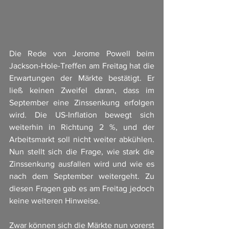
Die Rede von Jerome Powell beim 
Jackson-Hole-Treffen am Freitag hat die 
Erwartungen der Märkte bestätigt. Er 
ließ keinen Zweifel daran, dass im 
September eine Zinssenkung erfolgen 
wird. Die US-Inflation bewegt sich 
weiterhin in Richtung 2 %, und der 
Arbeitsmarkt soll nicht weiter abkühlen. 
Nun stellt sich die Frage, wie stark die 
Zinssenkung ausfallen wird und wie es 
nach dem September weitergeht. Zu 
diesen Fragen gab es am Freitag jedoch 
keine weiteren Hinweise.
Zwar können sich die Märkte nun vorerst 