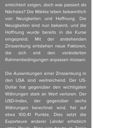
erleichtert zeigen, doch was passiert als 
Nächstes? Die Märkte leben bekanntlich 
von Neuigkeiten und Hoffnung. Die 
Neuigkeiten sind nun bekannt, und die 
Hoffnung wurde bereits in die Kurse 
eingepreist. Mit der anstehenden 
Zinssenkung entstehen neue Faktoren, 
die sich erst den veränderten 
Rahmenbedingungen anpassen müssen.
Die Auswirkungen einer Zinssenkung in 
den USA sind weitreichend. Der US-
Dollar hat gegenüber den wichtigsten 
Währungen stark an Wert verloren. Der 
USD-Index, der gegenüber sechs 
Währungen berechnet wird, fiel auf 
etwa 100,41 Punkte. Dies setzt die 
Exporteure anderer Länder erheblich 