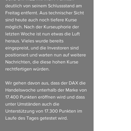
deutlich von seinem Schlussstand am 
Freitag entfernt. Aus technischer Sicht 
sind heute auch noch tiefere Kurse 
möglich. Nach der Kurseuphorie der 
letzten Woche ist nun etwas die Luft 
heraus. Vieles wurde bereits 
eingepreist, und die Investoren sind 
positioniert und warten nun auf weitere 
Nachrichten, die diese hohen Kurse 
rechtfertigen würden.
Wir gehen davon aus, dass der DAX die 
Handelswoche unterhalb der Marke von 
17.400 Punkten eröffnen wird und dass 
unter Umständen auch die 
Unterstützung von 17.300 Punkten im 
Laufe des Tages getestet wird.