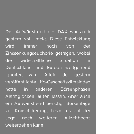
Der Aufwärtstrend des DAX war auch 
gestern voll intakt. Diese Entwicklung 
wird immer noch von der 
Zinssenkungseuphorie getragen, wobei 
die wirtschaftliche Situation in 
Deutschland und Europa weitgehend 
ignoriert wird. Allein der gestern 
veröffentlichte ifo-Geschäftsklimaindex 
hätte in anderen Börsenphasen 
Alarmglocken läuten lassen. Aber auch 
ein Aufwärtstrend benötigt Börsentage 
zur Konsolidierung, bevor es auf der 
Jagd nach weiteren Allzeithochs 
weitergehen kann.