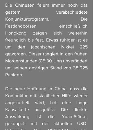
Die Chinesen feiern immer noch das 
gestern verabschiedete 
Konjunkturprogramm. Die 
Festlandbörsen einschließlich 
Hongkong zeigen sich weiterhin 
freundlich bis fest. Etwas ruhiger ist es 
um den japanischen Nikkei 225 
geworden. Dieser rangiert in den frühen 
Morgenstunden (05:30 Uhr) unverändert 
um seinen gestrigen Stand von 38.025 
Punkten.
Die neue Hoffnung in China, dass die 
Konjunktur mit staatlicher Hilfe wieder 
angekurbelt wird, hat eine lange 
Kausalkette ausgelöst. Die direkte 
Auswirkung ist die Yuan-Stärke, 
gekoppelt mit der aktuellen USD-