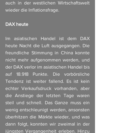
auch in der westlichen Wirtschaftswelt 
wieder die Inflationsfrage.
DAX heute
Im asiatischen Handel ist dem DAX 
heute Nacht die Luft ausgegangen. Die 
freundliche Stimmung in China konnte 
nicht mehr aufgenommen werden, und 
der DAX verlor im asiatischen Handel bis 
auf 18.918 Punkte. Die vorbörsliche 
Tendenz ist weiter fallend. Es ist kein 
echter Verkaufsdruck vorhanden, aber 
die Anstiege der letzten Tage waren 
steil und schnell. Das Ganze muss ein 
wenig entschleunigt werden, ansonsten 
überhitzen die Märkte wieder, und was 
dann folgt, konnten wir zweimal in der 
jüngsten Vergangenheit erleben. Hinzu 