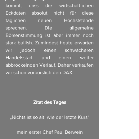
kommt, dass die wirtschaftlichen 
Eckdaten absolut nicht für diese 
täglichen neuen Höchststände 
sprechen. Die allgemeine 
Börsenstimmung ist aber immer noch 
stark bullish. Zumindest heute erwarten 
wir jedoch einen schwächeren 
Handelsstart und einen weiter 
abbröckelnden Verlauf. Daher verkaufen 
wir schon vorbörslich den DAX.
Zitat des Tages
„Nichts ist so alt, wie der letzte Kurs“
mein erster Chef Paul Berwein